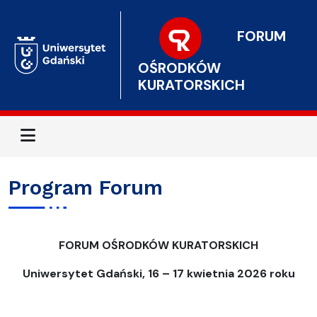
FORUM
OŚRODKÓW
KURATORSKICH
Menu
Program Forum
FORUM OŚRODKÓW KURATORSKICH
Uniwersytet Gdański, 16 – 17 kwietnia 2026 roku