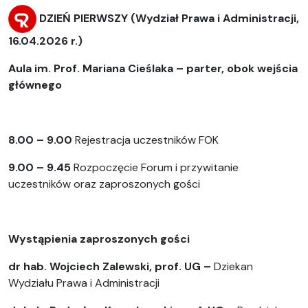
DZIEŃ PIERWSZY
(Wydział Prawa i Administracji,
16.04.2026 r.)
Aula im. Prof. Mariana Cieślaka – parter, obok wejścia
głównego
8.00 – 9.00
Rejestracja uczestników FOK
9.00 – 9.45
Rozpoczęcie Forum i przywitanie
uczestników oraz zaproszonych gości
Wystąpienia zaproszonych gości
dr hab. Wojciech Zalewski, prof. UG –
Dziekan
Wydziału Prawa i Administracji